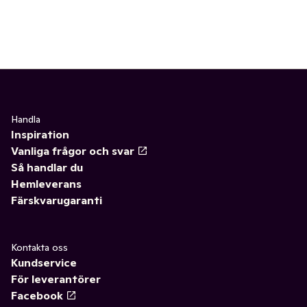
Handla
Inspiration
Vanliga frågor och svar
Så handlar du
Hemleverans
Färskvarugaranti
Kontakta oss
Kundservice
För leverantörer
Facebook