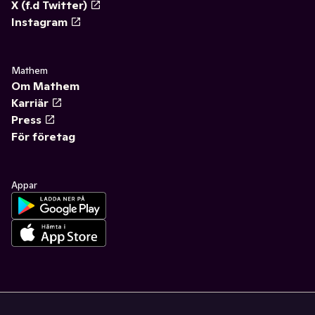
X (f.d Twitter)
Instagram
Mathem
Om Mathem
Karriär
Press
För företag
Appar