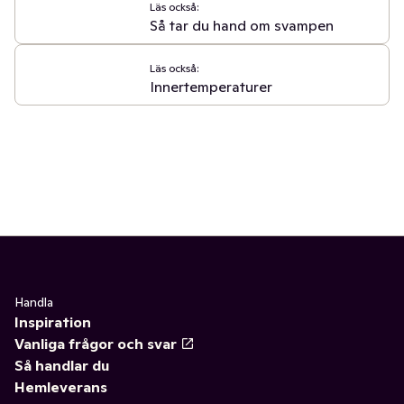
Läs också:
Så tar du hand om svampen
Läs också:
Innertemperaturer
Handla
Inspiration
Vanliga frågor och svar
Så handlar du
Hemleverans