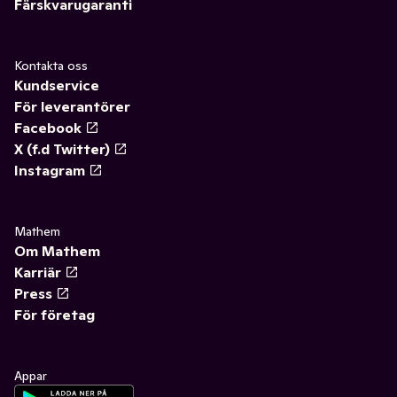
Färskvarugaranti
Kontakta oss
Kundservice
För leverantörer
Facebook
X (f.d Twitter)
Instagram
Mathem
Om Mathem
Karriär
Press
För företag
Appar