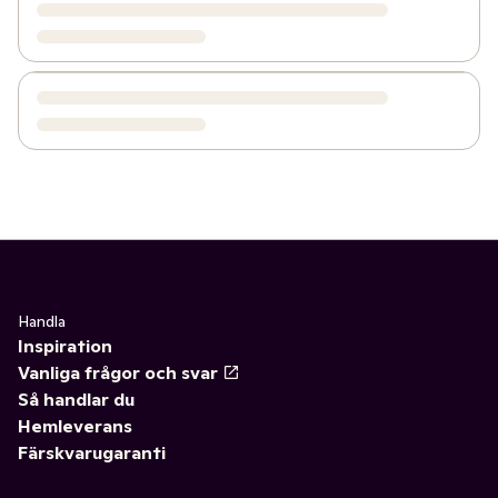
Handla
Inspiration
Vanliga frågor och svar
Så handlar du
Hemleverans
Färskvarugaranti