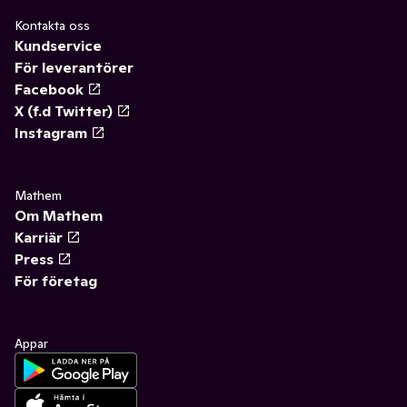
Kontakta oss
Kundservice
För leverantörer
Facebook
X (f.d Twitter)
Instagram
Mathem
Om Mathem
Karriär
Press
För företag
Appar