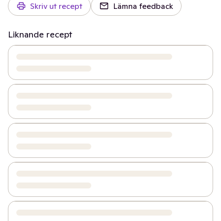
Skriv ut recept
Lämna feedback
Liknande recept