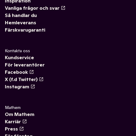
Inspiration
Vanliga frågor och svar
Så handlar du
Hemleverans
Färskvarugaranti
Kontakta oss
Kundservice
För leverantörer
Facebook
X (f.d Twitter)
Instagram
Mathem
Om Mathem
Karriär
Press