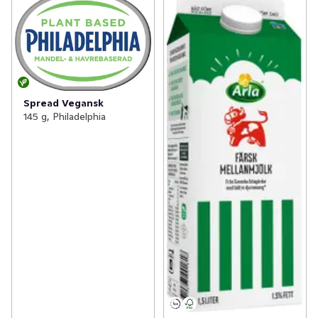
Spread Vegansk
145 g, Philadelphia