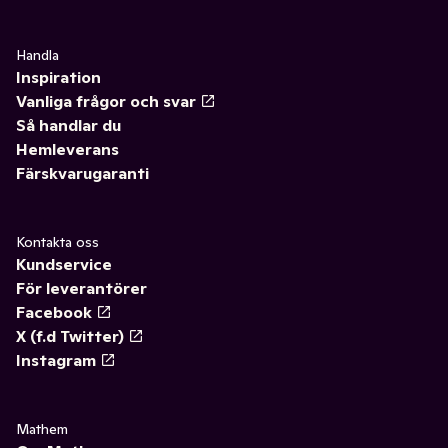
Handla
Inspiration
Vanliga frågor och svar
Så handlar du
Hemleverans
Färskvarugaranti
Kontakta oss
Kundservice
För leverantörer
Facebook
X (f.d Twitter)
Instagram
Mathem