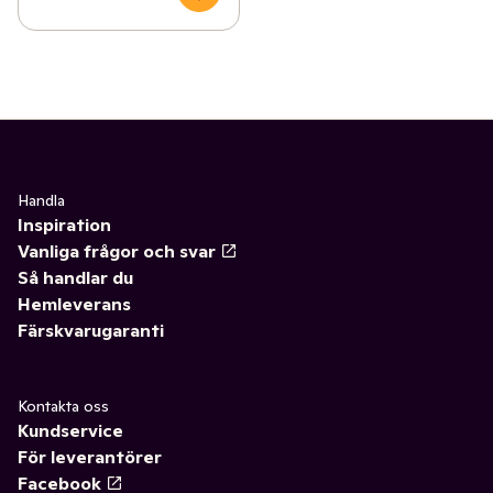
Handla
Inspiration
Vanliga frågor och svar
Så handlar du
Hemleverans
Färskvarugaranti
Kontakta oss
Kundservice
För leverantörer
Facebook