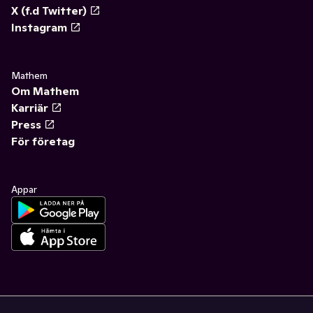
X (f.d Twitter)
Instagram
Mathem
Om Mathem
Karriär
Press
För företag
Appar