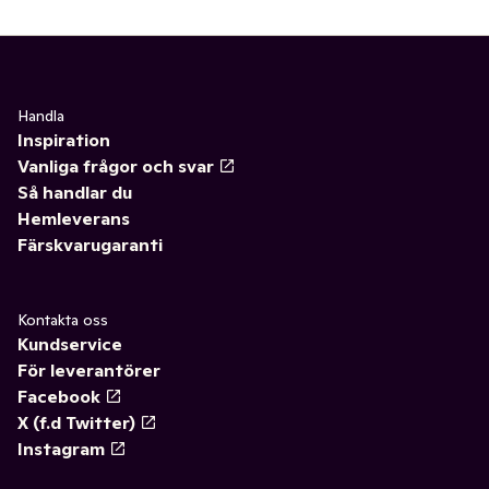
Handla
Inspiration
Vanliga frågor och svar
Så handlar du
Hemleverans
Färskvarugaranti
Kontakta oss
Kundservice
För leverantörer
Facebook
X (f.d Twitter)
Instagram