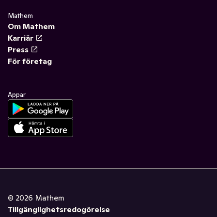
Mathem
Om Mathem
Karriär
Press
För företag
Appar
©
2026
Mathem
Tillgänglighetsredogörelse