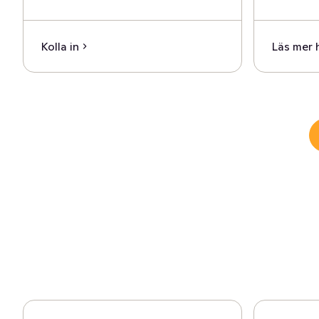
Kolla in
Läs mer 