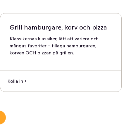
Grill hamburgare, korv och pizza
Klassikernas klassiker, lätt att variera och
mångas favoriter – tillaga hamburgaren,
korven OCH pizzan på grillen.
Kolla in