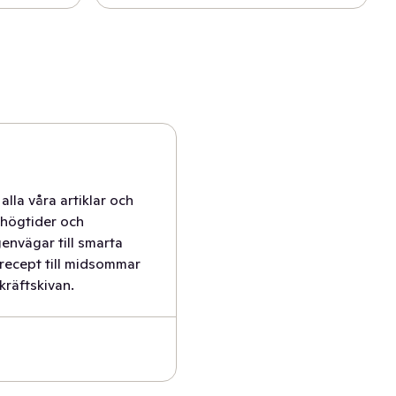
 alla våra artiklar och
 högtider och
envägar till smarta
 recept till midsommar
 kräftskivan.