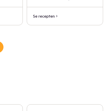
Se recepten