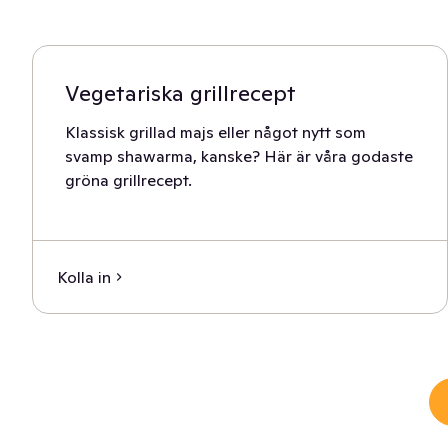
Vegetariska grillrecept
Klassisk grillad majs eller något nytt som
svamp shawarma, kanske? Här är våra godaste
gröna grillrecept.
Kolla in