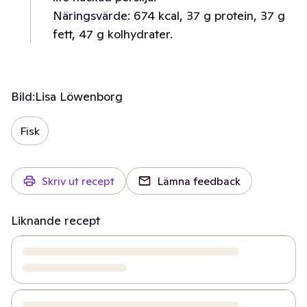
Näringsvärde: 674 kcal, 37 g protein, 37 g
fett, 47 g kolhydrater.
Bild:
Lisa Löwenborg
Fisk
Skriv ut recept
Lämna feedback
Liknande recept