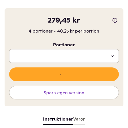
279,45 kr
4 portioner
•
40,25 kr per portion
Portioner
Spara egen version
Instruktioner
Varor