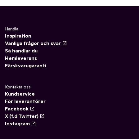
Handla
Inspiration
Vanliga frågor och svar
Så handlar du
Hemleverans
Färskvarugaranti
Kontakta oss
Kundservice
För leverantörer
Facebook
X (f.d Twitter)
Instagram