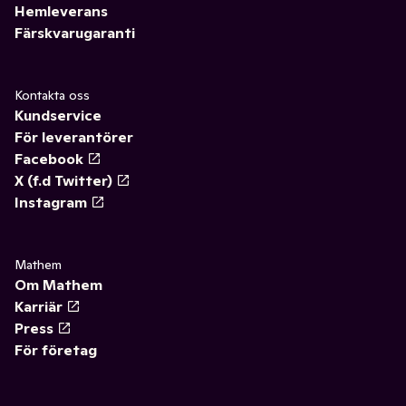
Hemleverans
Färskvarugaranti
Kontakta oss
Kundservice
För leverantörer
Facebook
X (f.d Twitter)
Instagram
Mathem
Om Mathem
Karriär
Press
För företag