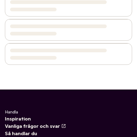
Handla
Inspiration
Vanliga frågor och svar
Så handlar du