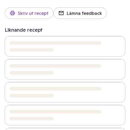
Skriv ut recept
Lämna feedback
Liknande recept