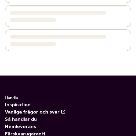
Handla
Inspiration
Vanliga frågor och svar
Så handlar du
Hemleverans
Färskvarugaranti