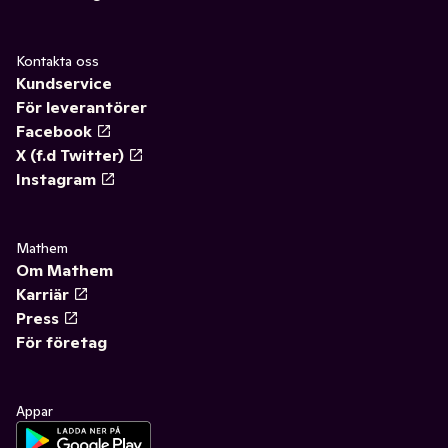
Kontakta oss
Kundservice
För leverantörer
Facebook
X (f.d Twitter)
Instagram
Mathem
Om Mathem
Karriär
Press
För företag
Appar