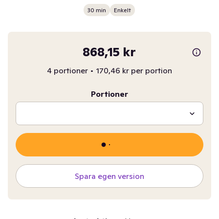
30 min
Enkelt
868,15 kr
4 portioner
•
170,46 kr per portion
Portioner
Spara egen version