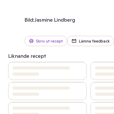
Bild:
Jasmine Lindberg
Skriv ut recept
Lämna feedback
Liknande recept