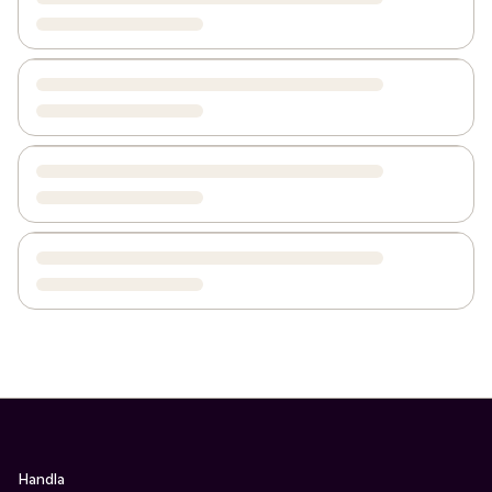
Handla