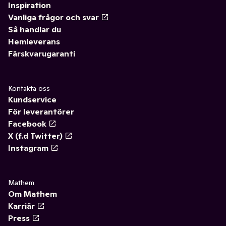
Inspiration
Vanliga frågor och svar
Så handlar du
Hemleverans
Färskvarugaranti
Kontakta oss
Kundservice
För leverantörer
Facebook
X (f.d Twitter)
Instagram
Mathem
Om Mathem
Karriär
Press