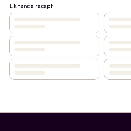
Liknande recept