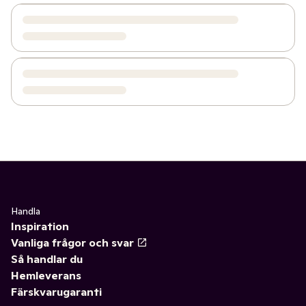
Handla
Inspiration
Vanliga frågor och svar
Så handlar du
Hemleverans
Färskvarugaranti