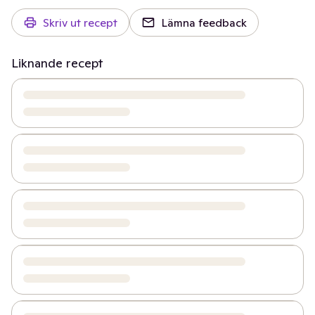
Skriv ut recept
Lämna feedback
Liknande recept