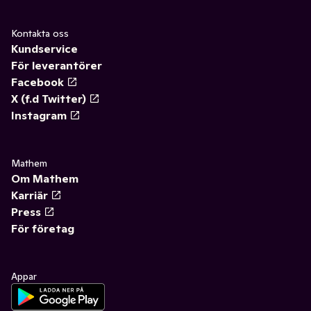
Kontakta oss
Kundservice
För leverantörer
Facebook
X (f.d Twitter)
Instagram
Mathem
Om Mathem
Karriär
Press
För företag
Appar