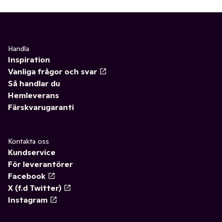
Handla
Inspiration
Vanliga frågor och svar
Så handlar du
Hemleverans
Färskvarugaranti
Kontakta oss
Kundservice
För leverantörer
Facebook
X (f.d Twitter)
Instagram