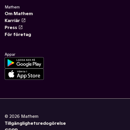
Mathem
Om Mathem
Karriär
Press
För företag
Appar
©
2026
Mathem
Tillgänglighetsredogörelse