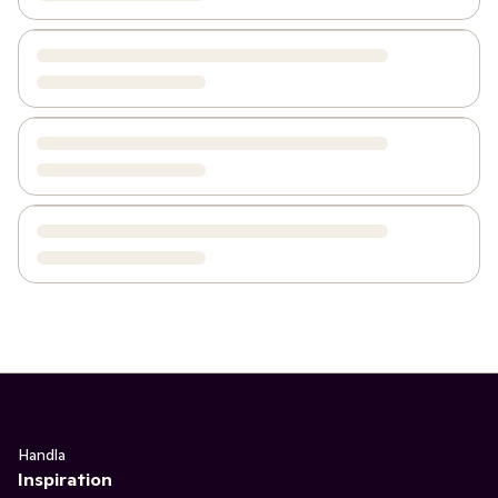
Handla
Inspiration