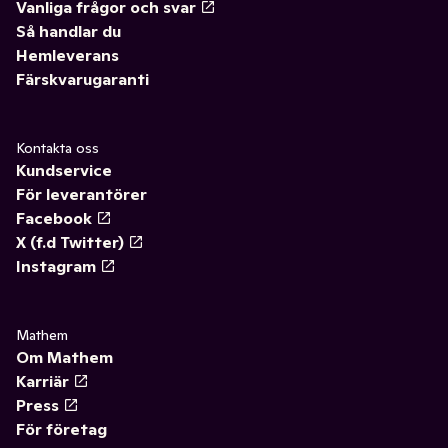
Vanliga frågor och svar
Så handlar du
Hemleverans
Färskvarugaranti
Kontakta oss
Kundservice
För leverantörer
Facebook
X (f.d Twitter)
Instagram
Mathem
Om Mathem
Karriär
Press
För företag