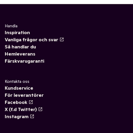
Handla
Inspiration
Vanliga frågor och svar
Så handlar du
Hemleverans
Färskvarugaranti
Kontakta oss
Kundservice
För leverantörer
Facebook
X (f.d Twitter)
Instagram