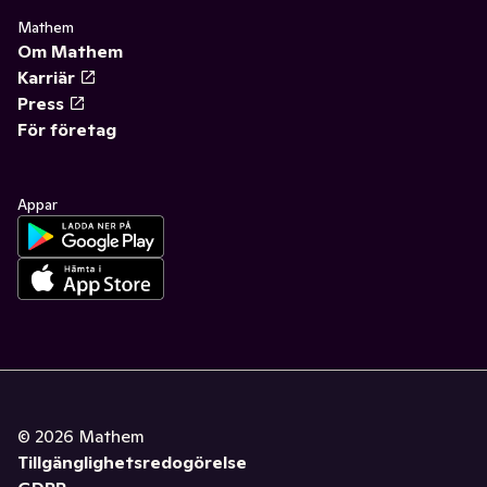
Mathem
Om Mathem
Karriär
Press
För företag
Appar
©
2026
Mathem
Tillgänglighetsredogörelse