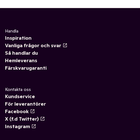
Handla
Inspiration
Vanliga frågor och svar
Så handlar du
Hemleverans
Färskvarugaranti
Kontakta oss
Kundservice
För leverantörer
Facebook
X (f.d Twitter)
Instagram