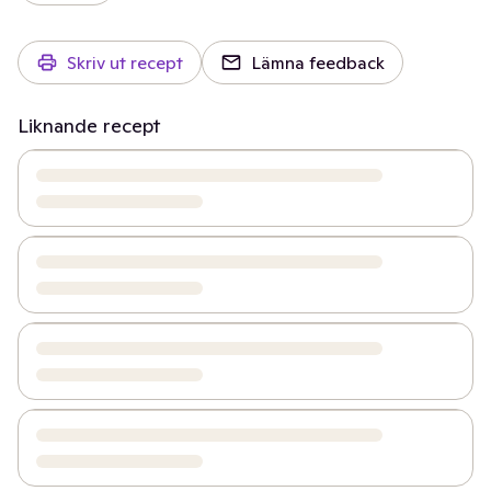
Skriv ut recept
Lämna feedback
Liknande recept