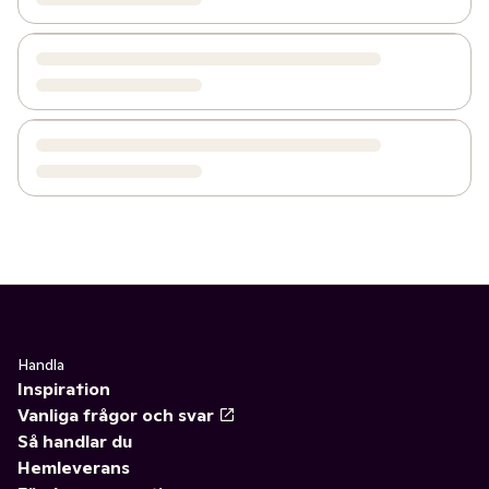
Handla
Inspiration
Vanliga frågor och svar
Så handlar du
Hemleverans