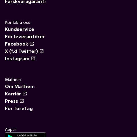
Färskvarugaranti
Kontakta oss
Kundservice
För leverantörer
Facebook
X (f.d Twitter)
Instagram
Mathem
Om Mathem
Karriär
Press
För företag
Appar