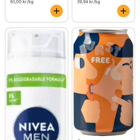
61,00 kr /kg
39,94 kr /kg