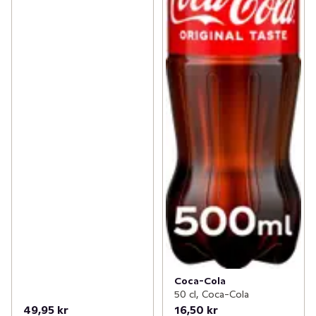
Coca-Cola
50 cl, Coca-Cola
49,95 kr
16,50 kr