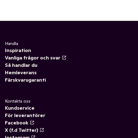
Handla
Inspiration
Vanliga frågor och svar
Så handlar du
Hemleverans
Färskvarugaranti
Kontakta oss
Kundservice
För leverantörer
Facebook
X (f.d Twitter)
Instagram