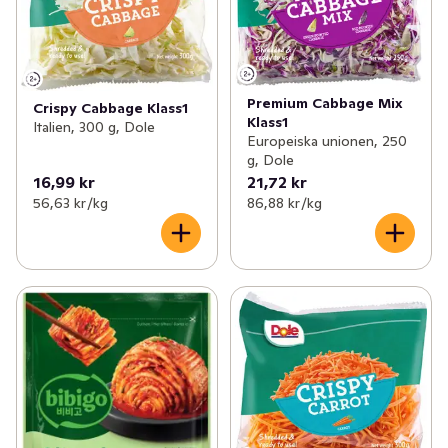
Premium Cabbage Mix
Crispy Cabbage Klass1
Klass1
Italien, 300 g, Dole
Europeiska unionen, 250
g, Dole
16,99 kr
21,72 kr
56,63 kr /kg
86,88 kr /kg