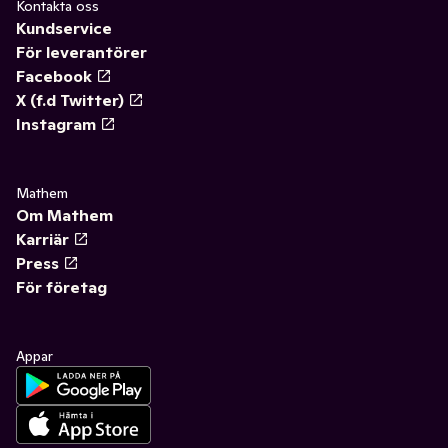
Kontakta oss
Kundservice
För leverantörer
Facebook
X (f.d Twitter)
Instagram
Mathem
Om Mathem
Karriär
Press
För företag
Appar