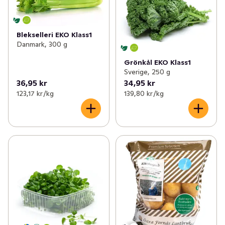
Blekselleri EKO Klass1
Danmark, 300 g
Grönkål EKO Klass1
Sverige, 250 g
36,95 kr
34,95 kr
123,17 kr /kg
139,80 kr /kg