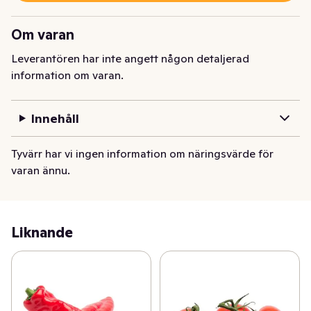
Om varan
Leverantören har inte angett någon detaljerad
information om varan.
Innehåll
Tyvärr har vi ingen information om näringsvärde för
varan ännu.
Liknande