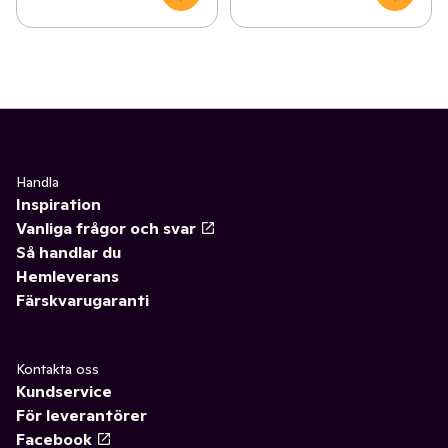
Handla
Inspiration
Vanliga frågor och svar
Så handlar du
Hemleverans
Färskvarugaranti
Kontakta oss
Kundservice
För leverantörer
Facebook