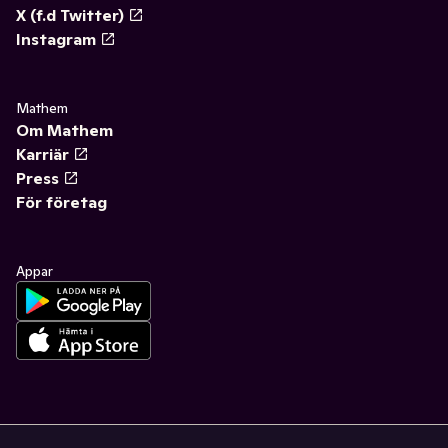
X (f.d Twitter)
Instagram
Mathem
Om Mathem
Karriär
Press
För företag
Appar