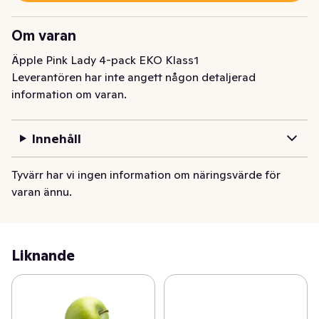
Om varan
Äpple Pink Lady 4-pack EKO Klass1
Leverantören har inte angett någon detaljerad
information om varan.
Innehåll
Tyvärr har vi ingen information om näringsvärde för
varan ännu.
Liknande