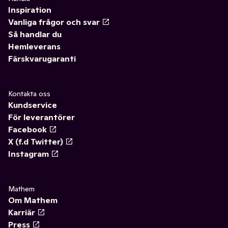
Inspiration
Vanliga frågor och svar
Så handlar du
Hemleverans
Färskvarugaranti
Kontakta oss
Kundservice
För leverantörer
Facebook
X (f.d Twitter)
Instagram
Mathem
Om Mathem
Karriär
Press