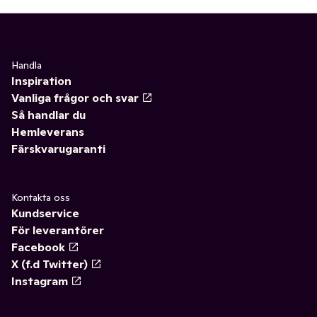
Handla
Inspiration
Vanliga frågor och svar
Så handlar du
Hemleverans
Färskvarugaranti
Kontakta oss
Kundservice
För leverantörer
Facebook
X (f.d Twitter)
Instagram