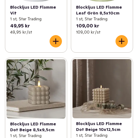
Blockljus LED Flamme
Blockljus LED Flamme
Vit
Leaf Grön 8,5x10cm
1 st, Star Trading
1 st, Star Trading
49,95 kr
109,00 kr
49,95 kr /st
109,00 kr /st
Blockljus LED Flamme
Blockljus LED Flamme
Dot Beige 10x12,5cm
Dot Beige 8,5x9,5cm
1 st, Star Trading
1 st, Star Trading