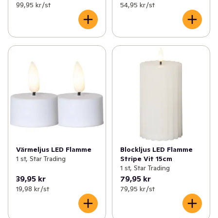
99,95 kr /st
54,95 kr /st
Värmeljus LED Flamme
Blockljus LED Flamme
1 st, Star Trading
Stripe Vit 15cm
1 st, Star Trading
39,95 kr
79,95 kr
19,98 kr /st
79,95 kr /st