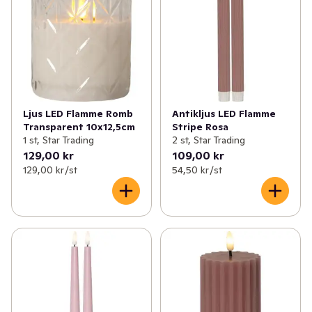
Ljus LED Flamme Romb
Antikljus LED Flamme
Transparent 10x12,5cm
Stripe Rosa
1 st, Star Trading
2 st, Star Trading
129,00 kr
109,00 kr
129,00 kr /st
54,50 kr /st