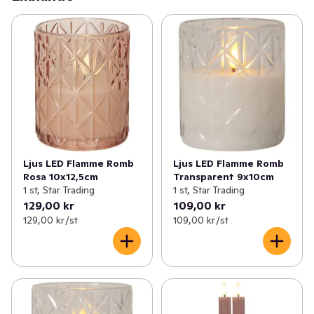
Ljus LED Flamme Romb
Ljus LED Flamme Romb
Rosa 10x12,5cm
Transparent 9x10cm
1 st, Star Trading
1 st, Star Trading
129,00 kr
109,00 kr
129,00 kr /st
109,00 kr /st