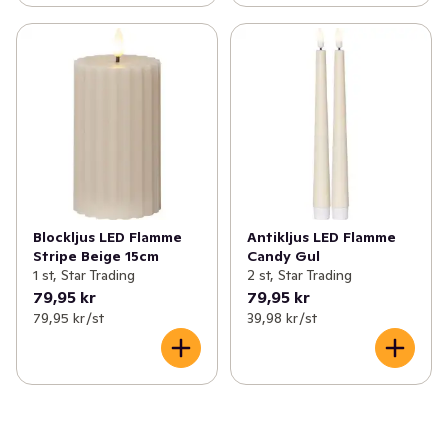
Blockljus LED Flamme
Antikljus LED Flamme
Stripe Beige 15cm
Candy Gul
1 st, Star Trading
2 st, Star Trading
79,95 kr
79,95 kr
79,95 kr /st
39,98 kr /st