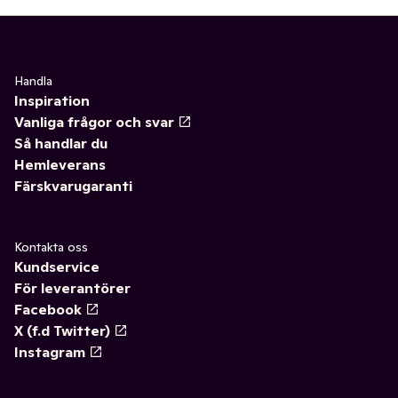
Handla
Inspiration
Vanliga frågor och svar
Så handlar du
Hemleverans
Färskvarugaranti
Kontakta oss
Kundservice
För leverantörer
Facebook
X (f.d Twitter)
Instagram