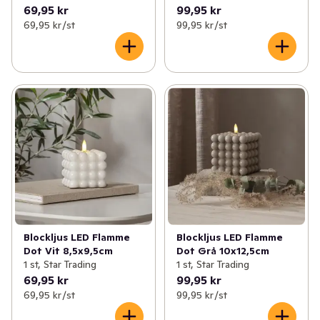
69,95 kr
99,95 kr
69,95 kr /st
99,95 kr /st
Blockljus LED Flamme
Blockljus LED Flamme
Dot Vit 8,5x9,5cm
Dot Grå 10x12,5cm
1 st, Star Trading
1 st, Star Trading
69,95 kr
99,95 kr
69,95 kr /st
99,95 kr /st