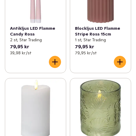
Antikljus LED Flamme
Blockljus LED Flamme
Candy Rosa
Stripe Rosa 15cm
2 st, Star Trading
1 st, Star Trading
79,95 kr
79,95 kr
39,98 kr /st
79,95 kr /st