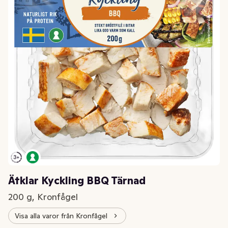
Ätklar Kyckling BBQ Tärnad
200 g, Kronfågel
Visa alla varor från Kronfågel