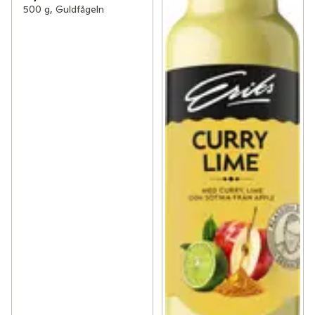
500 g, Guldfågeln