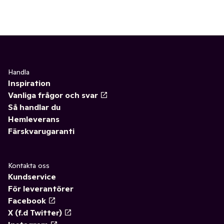
Handla
Inspiration
Vanliga frågor och svar
Så handlar du
Hemleverans
Färskvarugaranti
Kontakta oss
Kundservice
För leverantörer
Facebook
X (f.d Twitter)