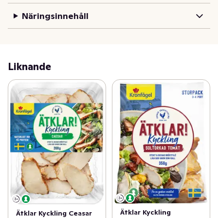
Näringsinnehåll
Liknande
Ätklar Kyckling
Ätklar Kyckling Ceasar