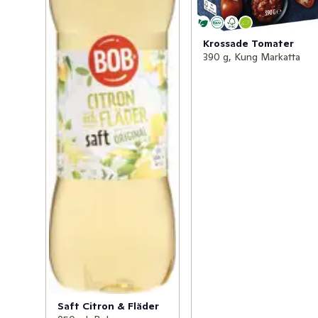
Krossade Tomater
390 g, Kung Markatta
Saft Citron & Fläder