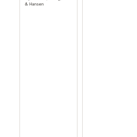
& Hansen