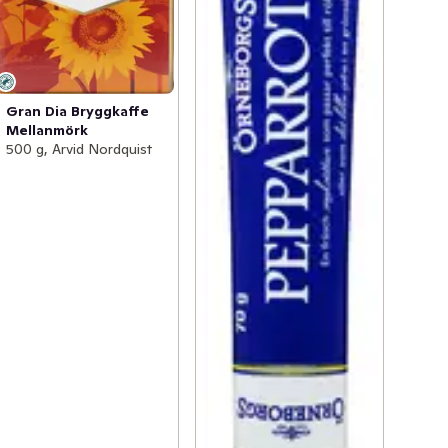
Gran Dia Bryggkaffe
Mellanmörk
500 g, Arvid Nordquist