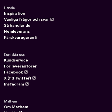
Handla
Inspiration
Vanliga frågor och svar
Så handlar du
Hemleverans
Färskvarugaranti
Kontakta oss
Kundservice
För leverantörer
Facebook
X (f.d Twitter)
Instagram
Mathem
Om Mathem