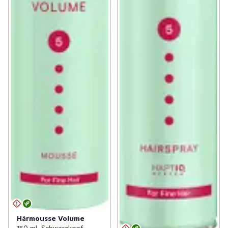
Hårmousse Volume