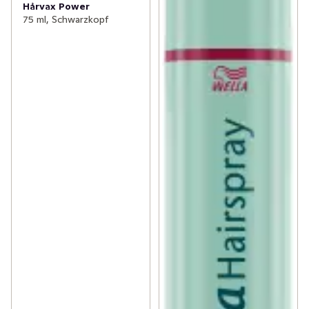
Hårvax Power
75 ml, Schwarzkopf