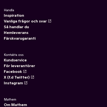
Handla
Inspiration
Vanliga frågor och svar
Så handlar du
Hemleverans
Färskvarugaranti
Kontakta oss
Kundservice
För leverantörer
Facebook
X (f.d Twitter)
Instagram
Mathem
Om Mathem