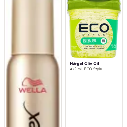
Hårgel Oliv Oil
473 ml, ECO Style