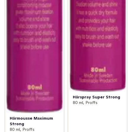
Hårspray Super Strong
80 ml, Proffs
Hårmousse Maximum
Strong
80 ml, Proffs