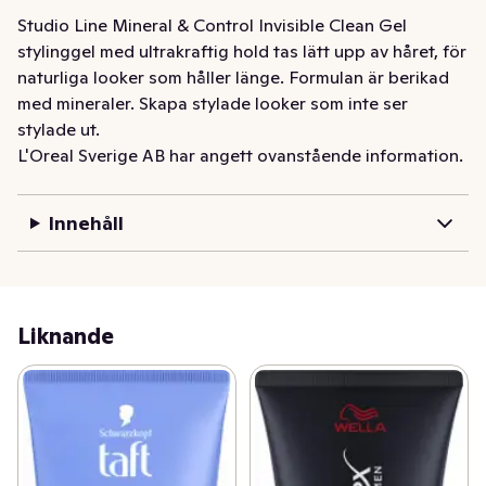
Studio Line Mineral & Control Invisible Clean Gel 
stylinggel med ultrakraftig hold tas lätt upp av håret, för 
naturliga looker som håller länge. Formulan är berikad 
med mineraler. Skapa stylade looker som inte ser 
stylade ut.
L'Oreal Sverige AB har angett ovanstående information.
Innehåll
Liknande