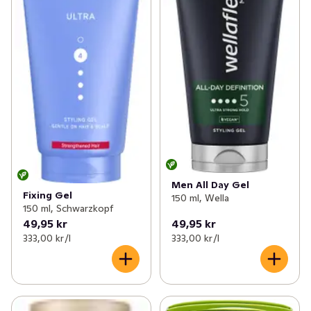
Men All Day Gel
Fixing Gel
150 ml, Wella
150 ml, Schwarzkopf
49,95 kr
49,95 kr
333,00 kr /l
333,00 kr /l