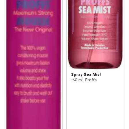
Spray Sea Mist
150 ml, Proffs