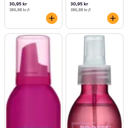
30,95 kr
30,95 kr
386,88 kr /l
386,88 kr /l