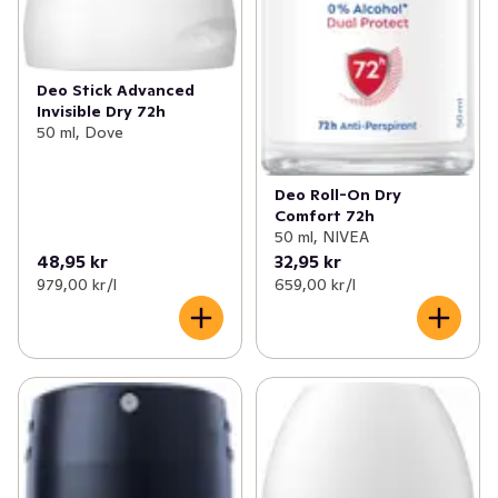
Deo Stick Advanced
Invisible Dry 72h
50 ml, Dove
Deo Roll-On Dry
Comfort 72h
50 ml, NIVEA
48,95 kr
32,95 kr
979,00 kr /l
659,00 kr /l