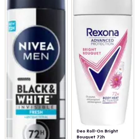
Deo Roll-On Bright
Bouquet 72h