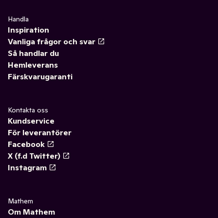
Handla
Inspiration
Vanliga frågor och svar
Så handlar du
Hemleverans
Färskvarugaranti
Kontakta oss
Kundservice
För leverantörer
Facebook
X (f.d Twitter)
Instagram
Mathem
Om Mathem