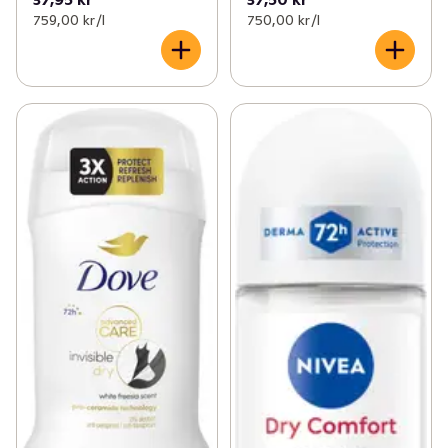
759,00 kr /l
750,00 kr /l