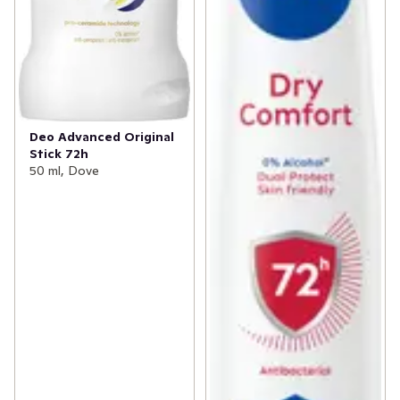
Deo Advanced Original
Stick 72h
50 ml, Dove