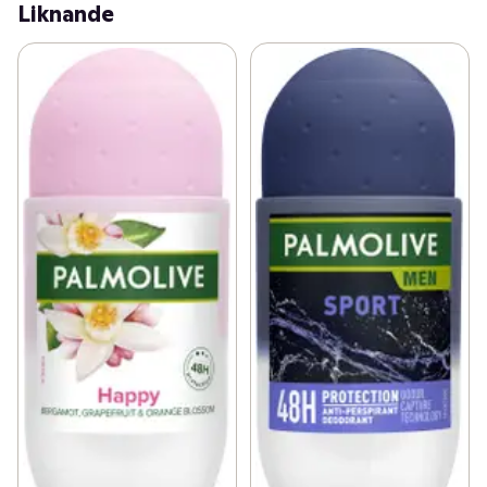
Liknande