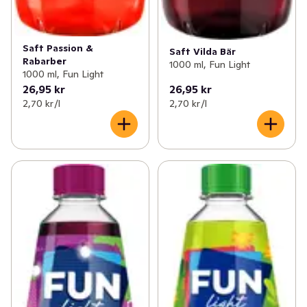
Saft Passion &
Saft Vilda Bär
Rabarber
1000 ml, Fun Light
1000 ml, Fun Light
26,95 kr
26,95 kr
2,70 kr /l
2,70 kr /l