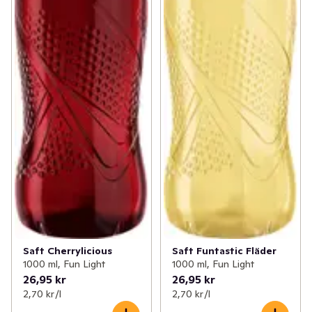
Saft Cherrylicious
Saft Funtastic Fläder
1000 ml, Fun Light
1000 ml, Fun Light
26,95 kr
26,95 kr
2,70 kr /l
2,70 kr /l