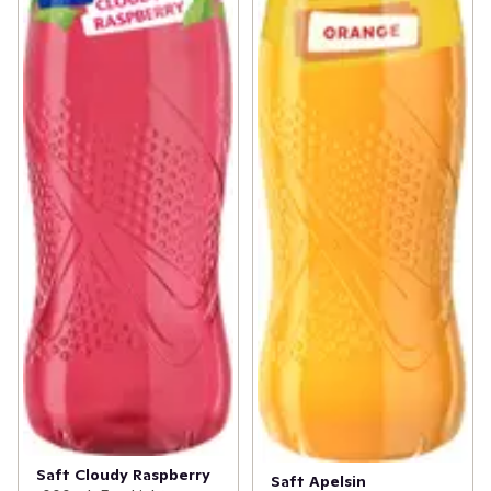
Saft Cloudy Raspberry
Saft Apelsin