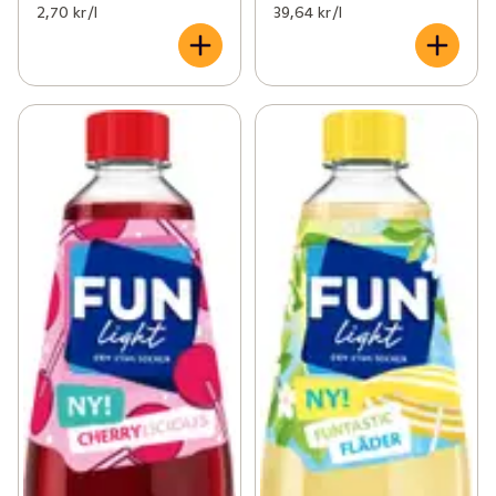
2,70 kr /l
39,64 kr /l