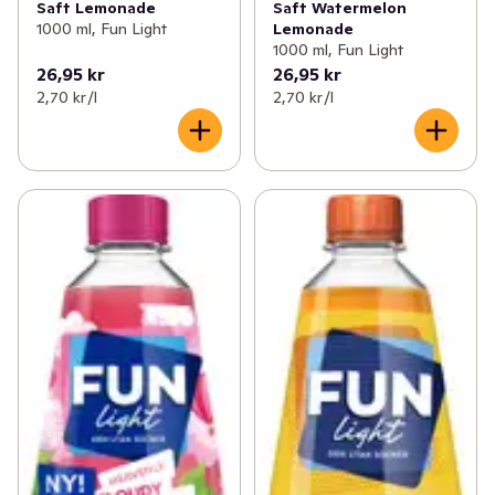
Saft Lemonade
Saft Watermelon
1000 ml, Fun Light
Lemonade
1000 ml, Fun Light
26,95 kr
26,95 kr
2,70 kr /l
2,70 kr /l