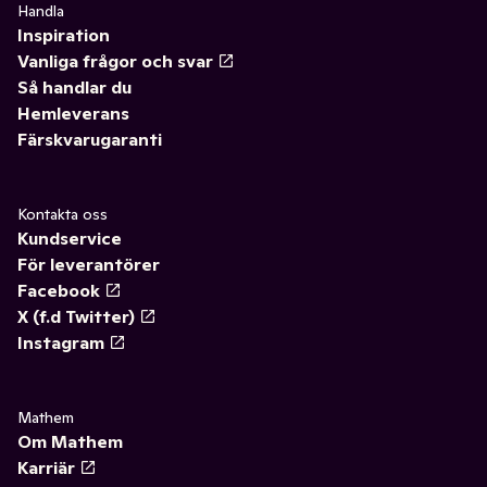
Handla
Inspiration
Vanliga frågor och svar
Så handlar du
Hemleverans
Färskvarugaranti
Kontakta oss
Kundservice
För leverantörer
Facebook
X (f.d Twitter)
Instagram
Mathem
Om Mathem
Karriär