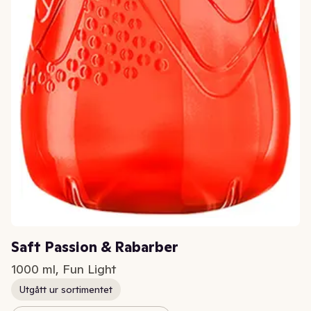
Saft Passion & Rabarber
1000 ml, Fun Light
Utgått ur sortimentet