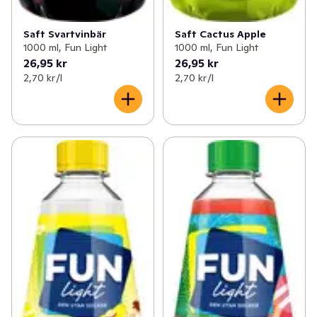
Saft Svartvinbär
Saft Cactus Apple
1000 ml, Fun Light
1000 ml, Fun Light
26,95 kr
26,95 kr
2,70 kr /l
2,70 kr /l