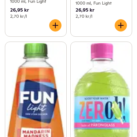
1000 ml, Fun Light
1000 ml, Fun Light
26,95 kr
26,95 kr
2,70 kr /l
2,70 kr /l