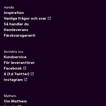
Handla
Inspiration
Vanliga frågor och svar
Så handlar du
Hemleverans
Färskvarugaranti
Kontakta oss
Kundservice
För leverantörer
Facebook
X (f.d Twitter)
Instagram
Mathem
Om Mathem