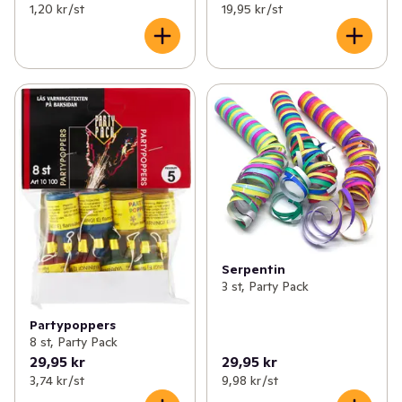
1,20 kr /st
19,95 kr /st
Serpentin
3 st, Party Pack
Partypoppers
8 st, Party Pack
29,95 kr
29,95 kr
3,74 kr /st
9,98 kr /st