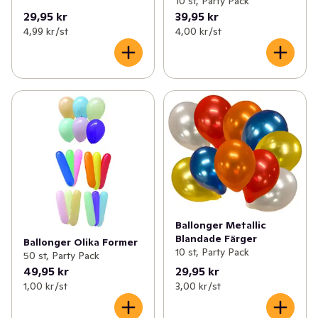
10 st, Party Pack
29,95 kr
39,95 kr
4,99 kr /st
4,00 kr /st
Ballonger Metallic
Blandade Färger
Ballonger Olika Former
10 st, Party Pack
50 st, Party Pack
49,95 kr
29,95 kr
1,00 kr /st
3,00 kr /st