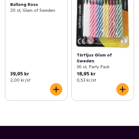
Ballong Rosa
20 st, Glam of Sweden
Tårtljus Glam of
Sweden
36 st, Party Pack
39,95 kr
18,95 kr
2,00 kr /st
0,53 kr /st