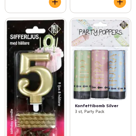
Konfettibomb Silver
3 st, Party Pack