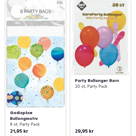
Party Ballonger Barn
20 st, Party Pack
Godispåse
Ballongmotiv
8 st, Party Pack
21,95 kr
29,95 kr