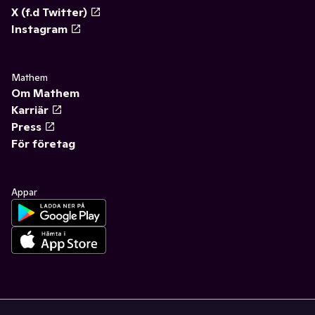
X (f.d Twitter)
Instagram
Mathem
Om Mathem
Karriär
Press
För företag
Appar