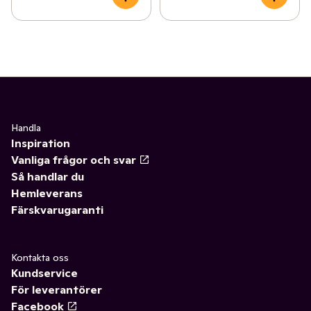
Handla
Inspiration
Vanliga frågor och svar
Så handlar du
Hemleverans
Färskvarugaranti
Kontakta oss
Kundservice
För leverantörer
Facebook