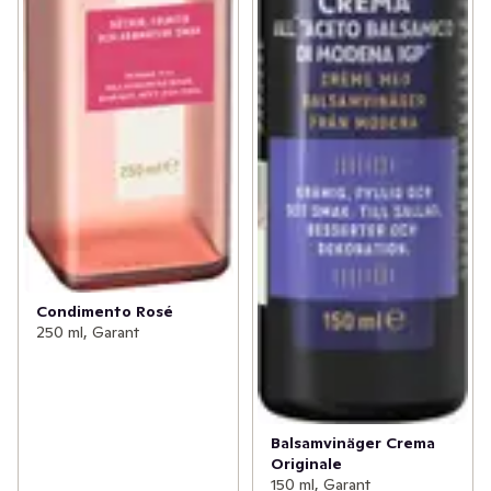
Condimento Rosé
250 ml, Garant
Balsamvinäger Crema
Originale
150 ml, Garant