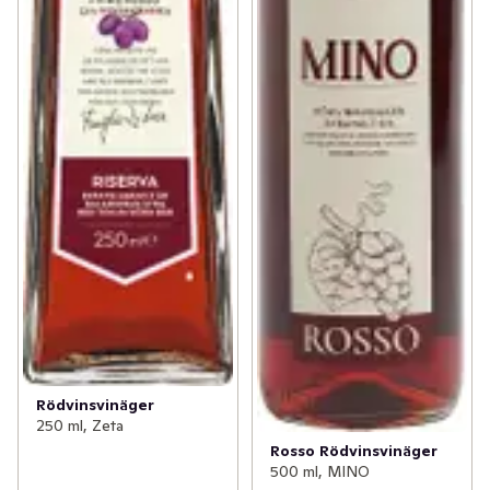
Rödvinsvinäger
250 ml, Zeta
Rosso Rödvinsvinäger
500 ml, MINO