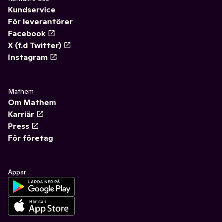
Kundservice
För leverantörer
Facebook
X (f.d Twitter)
Instagram
Mathem
Om Mathem
Karriär
Press
För företag
Appar