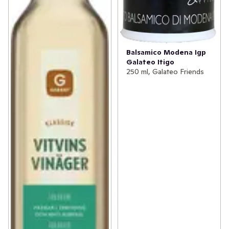
Balsamico Modena Igp
Galateo Itigo
250 ml, Galateo Friends