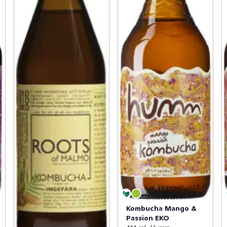
Kombucha Mango &
Passion EKO