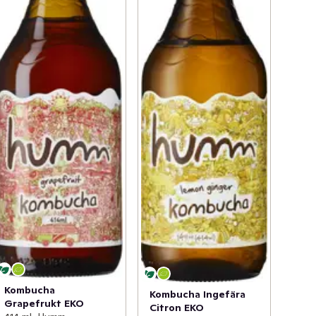
Kombucha
Kombucha Ingefära
Grapefrukt EKO
Citron EKO