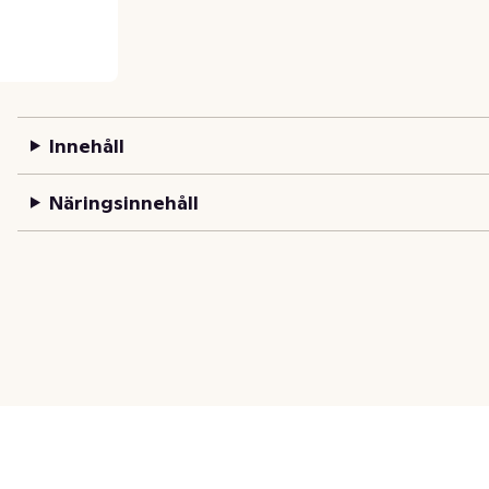
Innehåll
Näringsinnehåll