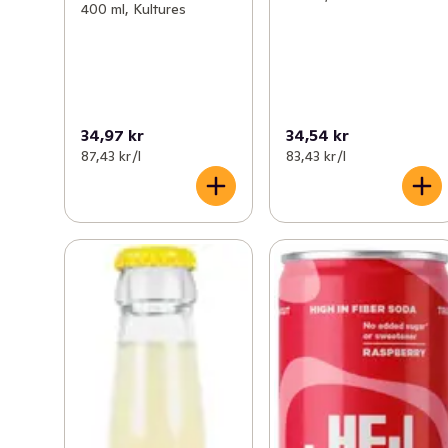
400 ml, Kultures
34,97 kr
34,54 kr
87,43 kr /l
83,43 kr /l