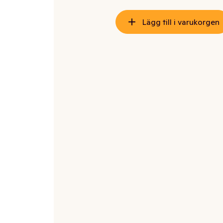
Lägg till i varukorgen