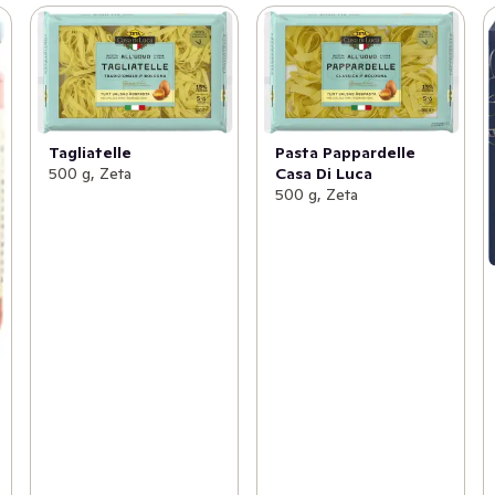
Tagliatelle
Pasta Pappardelle
500 g, Zeta
Casa Di Luca
500 g, Zeta