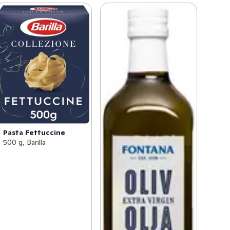
Pasta Fettuccine
500 g, Barilla