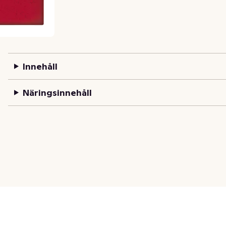
Innehåll
Näringsinnehåll