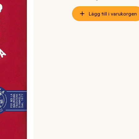
Lägg till i varukorgen