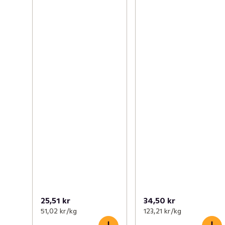
25,51 kr
34,50 kr
51,02 kr /kg
123,21 kr /kg