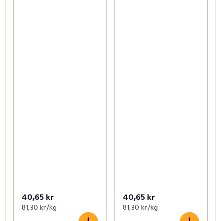
40,65 kr
40,65 kr
81,30 kr /kg
81,30 kr /kg