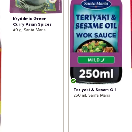
Kryddmix Green
Curry Asian Spices
40 g, Santa Maria
Teriyaki & Sesam Oil
250 ml, Santa Maria