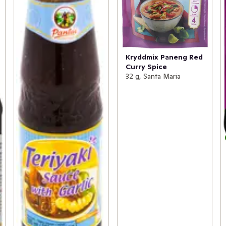
Kryddmix Paneng Red
Curry Spice
32 g, Santa Maria