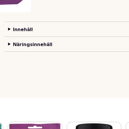
Innehåll
Näringsinnehåll