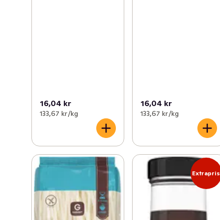
16,04 kr
16,04 kr
133,67 kr /kg
133,67 kr /kg
Extrapri