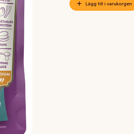
Lägg till i varukorgen