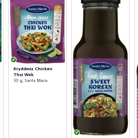
Kryddmix Chicken
Thai Wok
30 g, Santa Maria