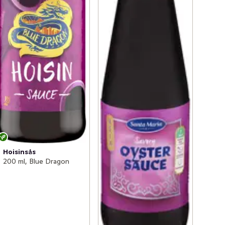
Hoisinsås
200 ml, Blue Dragon