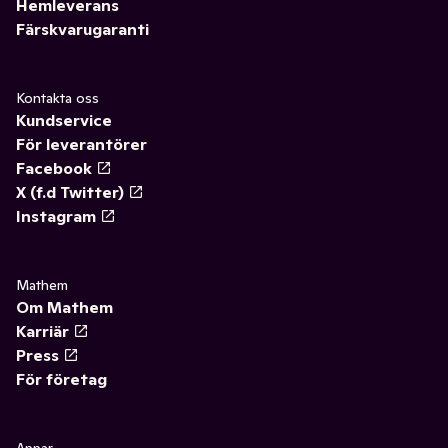
Hemleverans
Färskvarugaranti
Kontakta oss
Kundservice
För leverantörer
Facebook
X (f.d Twitter)
Instagram
Mathem
Om Mathem
Karriär
Press
För företag
Appar