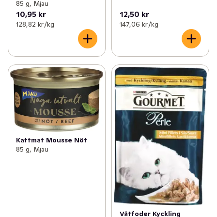
85 g, Mjau
10,95 kr
12,50 kr
128,82 kr /kg
147,06 kr /kg
Kattmat Mousse Nöt
85 g, Mjau
Våtfoder Kyckling