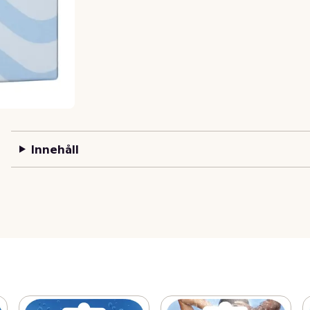
Innehåll