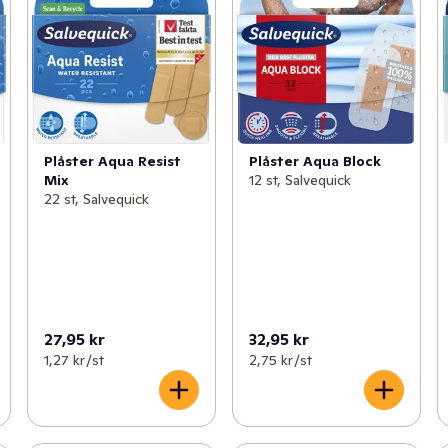
Plåster Aqua Resist
Plåster Aqua Block
Mix
12 st, Salvequick
22 st, Salvequick
27,95 kr
32,95 kr
1,27 kr /st
2,75 kr /st