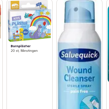
Barnplåster
20 st, Minstingen