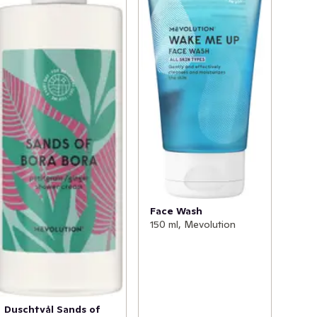
Face Wash
150 ml, Mevolution
Duschtvål Sands of