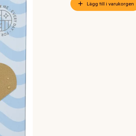
Lägg till i varukorgen