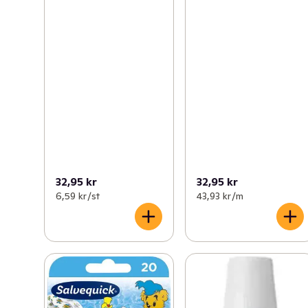
32,95 kr
32,95 kr
6,59 kr /st
43,93 kr /m