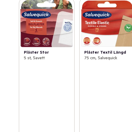
Plåster Stor
Plåster Textil Längd
5 st, Savett
75 cm, Salvequick