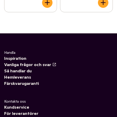
Handla
Inspiration
Vanliga frågor och svar
Så handlar du
Hemleverans
Färskvarugaranti
Kontakta oss
Kundservice
För leverantörer