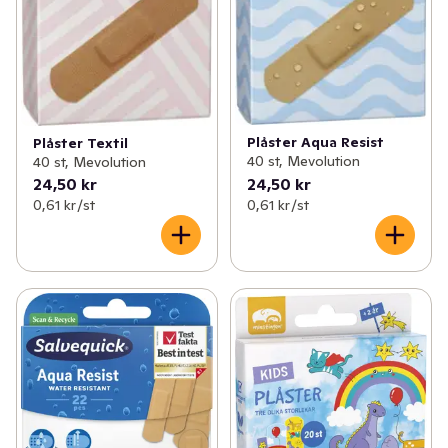
Plåster Aqua Resist
Plåster Textil
40 st, Mevolution
40 st, Mevolution
24,50 kr
24,50 kr
0,61 kr /st
0,61 kr /st