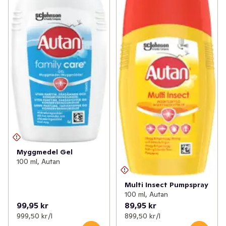
Myggmedel Gel
100 ml, Autan
Multi Insect Pumpspray
100 ml, Autan
99,95 kr
89,95 kr
999,50 kr /l
899,50 kr /l