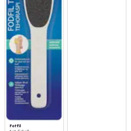
Fotfil