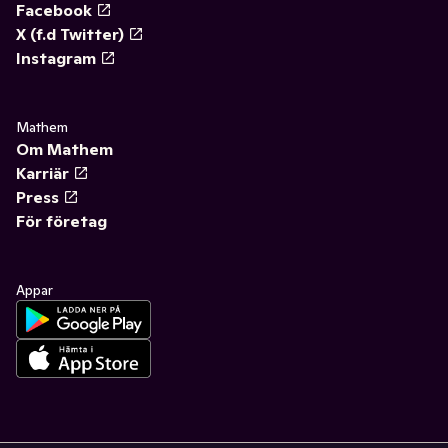
Facebook
X (f.d Twitter)
Instagram
Mathem
Om Mathem
Karriär
Press
För företag
Appar