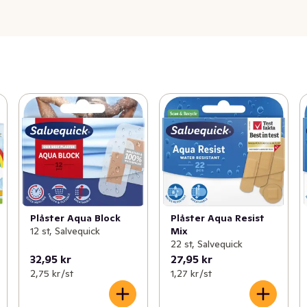
Plåster Aqua Block
Plåster Aqua Resist
12 st, Salvequick
Mix
22 st, Salvequick
32,95 kr
27,95 kr
2,75 kr /st
1,27 kr /st