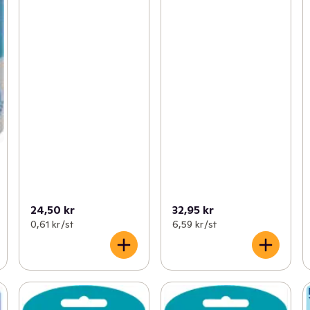
24,50 kr
32,95 kr
0,61 kr /st
6,59 kr /st