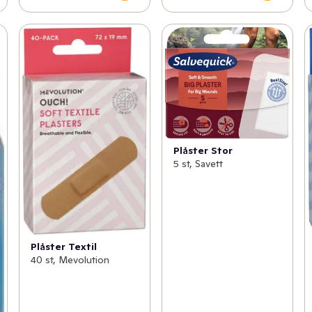
Plåster Stor
5 st, Savett
Plåster Textil
40 st, Mevolution