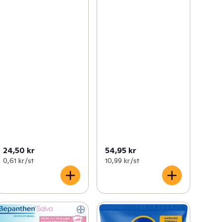
24,50 kr
54,95 kr
0,61 kr /st
10,99 kr /st