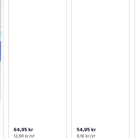
64,95 kr
54,95 kr
12,99 kr /st
9,16 kr /st