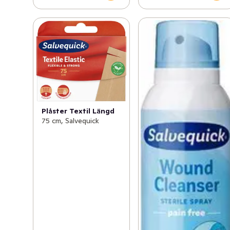
Plåster Textil Längd
75 cm, Salvequick