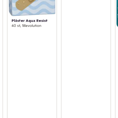
Plåster Aqua Resist
40 st, Mevolution