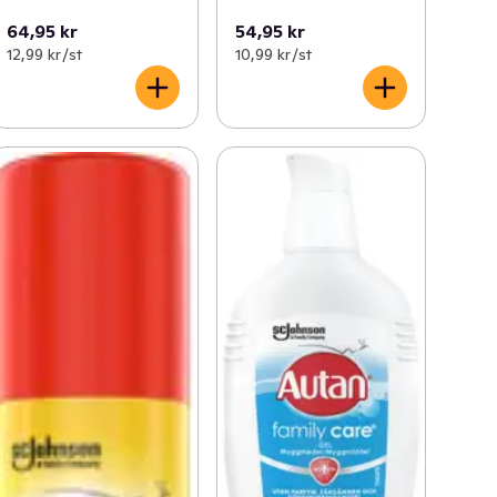
64,95 kr
54,95 kr
12,99 kr /st
10,99 kr /st