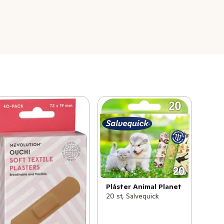
Plåster Animal Planet
20 st, Salvequick