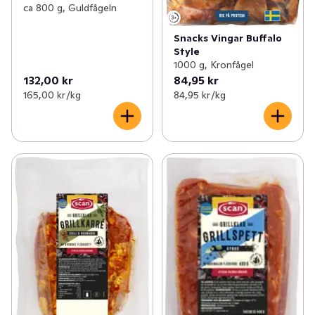
ca 800 g, Guldfågeln
Snacks Vingar Buffalo
Style
1000 g, Kronfågel
132,00 kr
84,95 kr
165,00 kr /kg
84,95 kr /kg