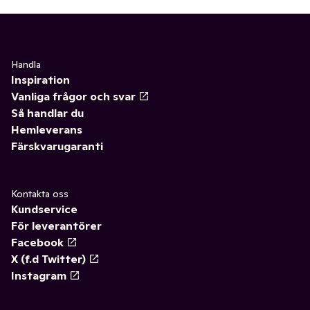
Handla
Inspiration
Vanliga frågor och svar
Så handlar du
Hemleverans
Färskvarugaranti
Kontakta oss
Kundservice
För leverantörer
Facebook
X (f.d Twitter)
Instagram