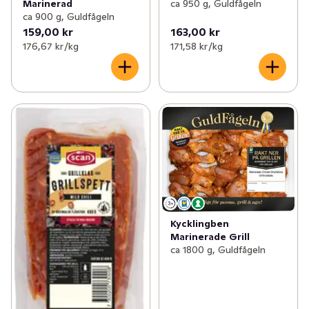
ca 950 g, Guldfågeln
Marinerad
ca 900 g, Guldfågeln
159,00 kr
163,00 kr
176,67 kr /kg
171,58 kr /kg
Kycklingben
Marinerade Grill
ca 1800 g, Guldfågeln