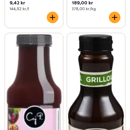
9,42 kr
189,00 kr
144,92 kr /l
378,00 kr /kg