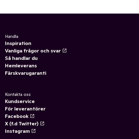
Handla
Inspiration
Vanliga frågor och svar
Så handlar du
Hemleverans
Färskvarugaranti
Kontakta oss
Kundservice
För leverantörer
Facebook
X (f.d Twitter)
Instagram