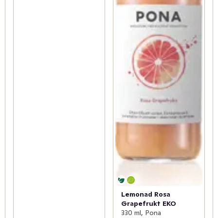
Lemonad Rosa
Grapefrukt EKO
330 ml, Pona