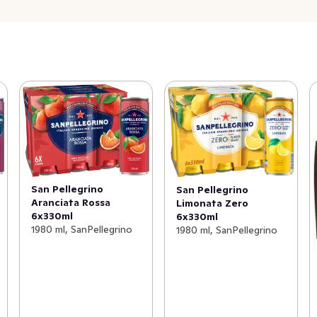
San Pellegrino
San Pellegrino
Aranciata Rossa
Limonata Zero
6x330ml
6x330ml
1980 ml, SanPellegrino
1980 ml, SanPellegrino