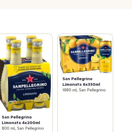
San Pellegrino
Limonata 6x330ml
1980 ml, San Pellegrino
San Pellegrino
Limonata 4x200ml
800 ml, San Pellegrino