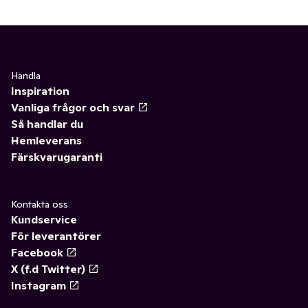
Handla
Inspiration
Vanliga frågor och svar
Så handlar du
Hemleverans
Färskvarugaranti
Kontakta oss
Kundservice
För leverantörer
Facebook
X (f.d Twitter)
Instagram