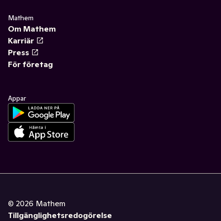
Mathem
Om Mathem
Karriär
Press
För företag
Appar
©
2026
Mathem
Tillgänglighetsredogörelse