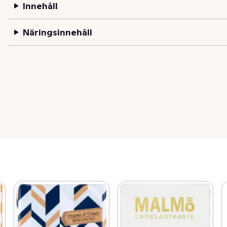
Innehåll
Näringsinnehåll