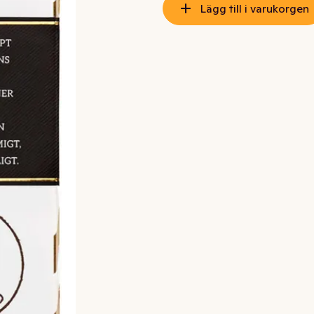
Lägg till i varukorgen