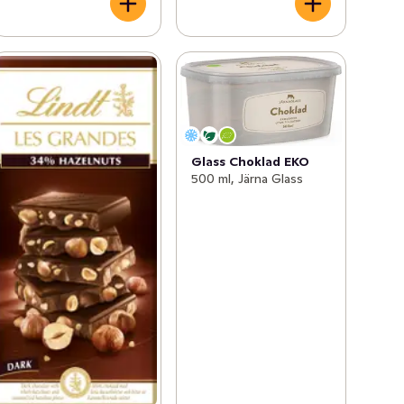
Glass Choklad EKO
500 ml, Järna Glass