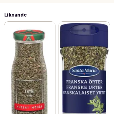
Liknande