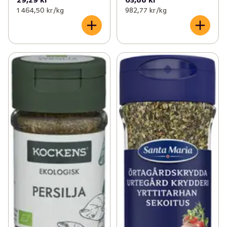
1 464,50 kr /kg
982,77 kr /kg