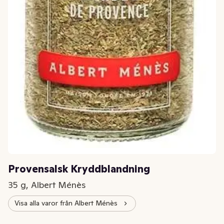
Provensalsk Kryddblandning
35 g, Albert Ménès
Visa alla varor från Albert Ménès