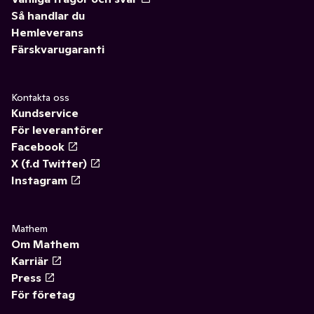
Så handlar du
Hemleverans
Färskvarugaranti
Kontakta oss
Kundservice
För leverantörer
Facebook
X (f.d Twitter)
Instagram
Mathem
Om Mathem
Karriär
Press
För företag